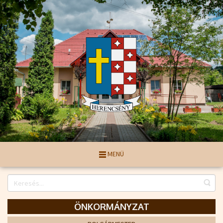
MENÜ
ÖNKORMÁNYZAT