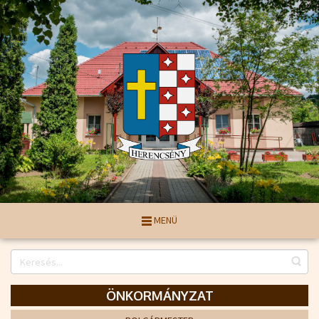
MENÜ
ÖNKORMÁNYZAT