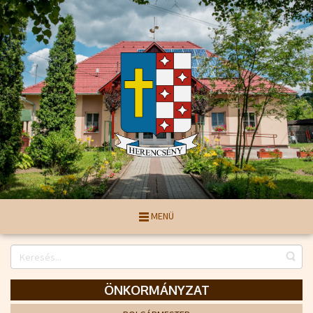
MENÜ
ÖNKORMÁNYZAT