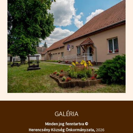
GALÉRIA
Minden jog fenntartva ©
Herencsény Község Önkormányzata,
2026