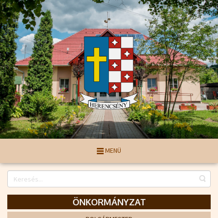
MENÜ
ÖNKORMÁNYZAT