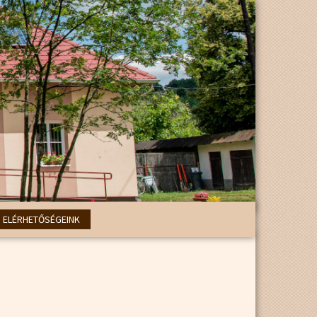
ELÉRHETŐSÉGEINK