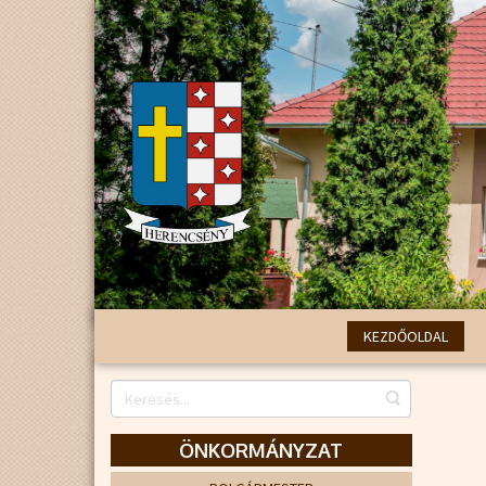
KEZDŐOLDAL
ÖNKORMÁNYZAT