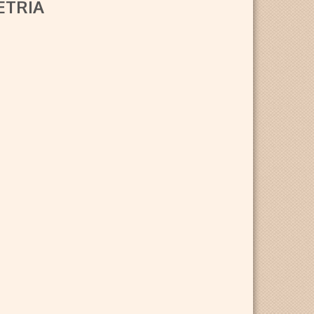
ETRIA