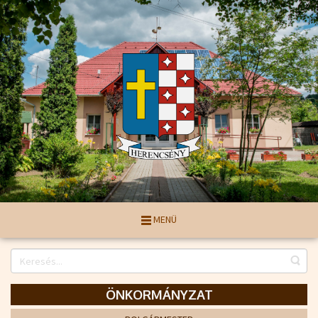
MENÜ
ÖNKORMÁNYZAT