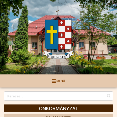
MENÜ
ÖNKORMÁNYZAT