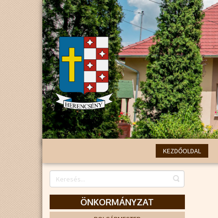
KEZDŐOLDAL
ÖNKORMÁNYZAT