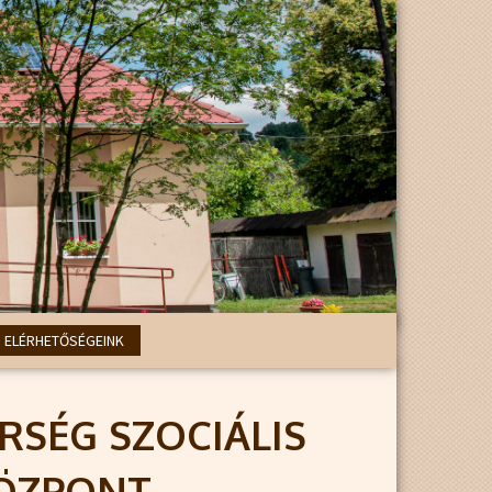
ELÉRHETŐSÉGEINK
RSÉG SZOCIÁLIS
KÖZPONT