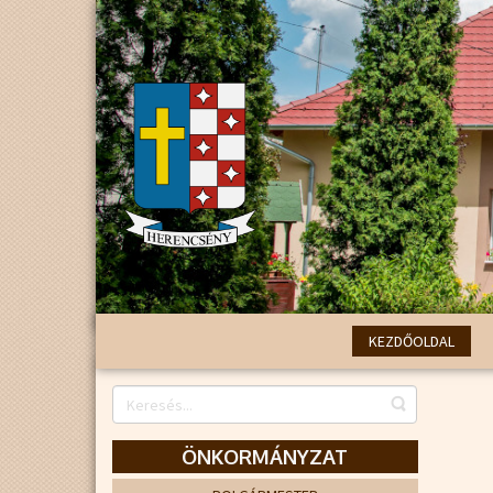
KEZDŐOLDAL
ÖNKORMÁNYZAT