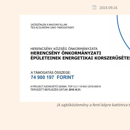
2018.09.18.
(A sajtóközlemény a fenti képre kattintva 