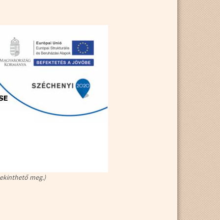
tekinthető meg.)